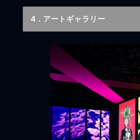
4．アートギャラリー