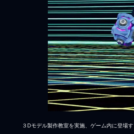
３Dモデル製作教室を実施、ゲーム内に登場