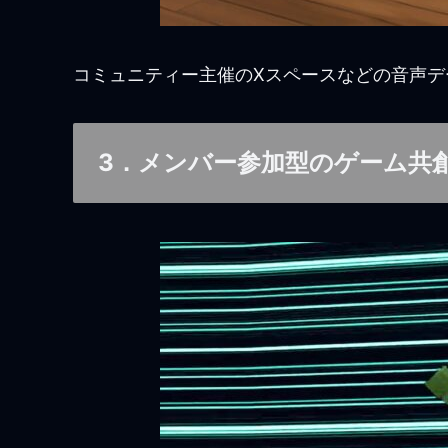
コミュニティー主催のXスペースなどの音声デ
3．メンバー参加型のゲーム共