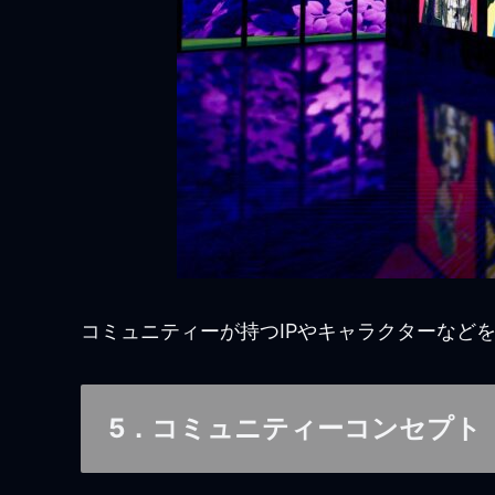
コミュニティーが持つIPやキャラクターなど
5．コミュニティーコンセプト