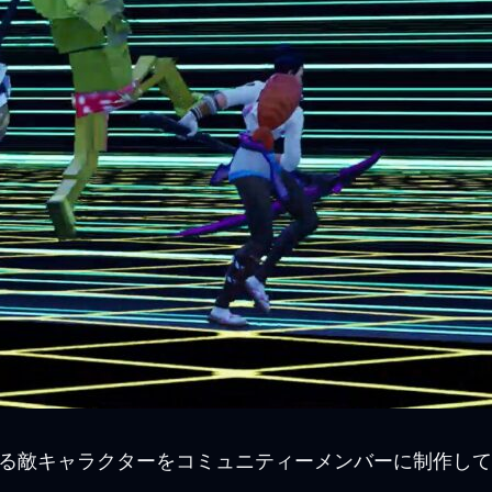
する敵キャラクターをコミュニティーメンバーに制作し