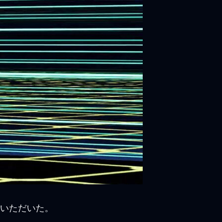
ていただいた。