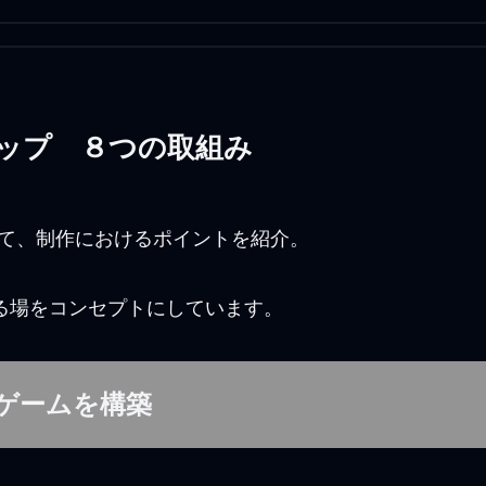
eマップ ８つの取組み
について、制作におけるポイントを紹介。
る場をコンセプトにしています。
ゲームを構築