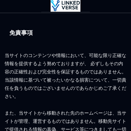
免責事項
当サイトのコンテンツや情報において、可能な限り正確な
情報を提供するよう努めておりますが、 必ずしもその内
容の正確性および完全性を保証するものではありません。
当該情報に基づいて被ったいかなる損害について、一切責
任を負うものではございませんのであらかじめご了承くだ
さい。
また、当サイトから移動された先のホームページは、当サ
イトが管理、運営するものではありません。移動先サイト
で提供される情報の真偽、サービス等につきましても一切