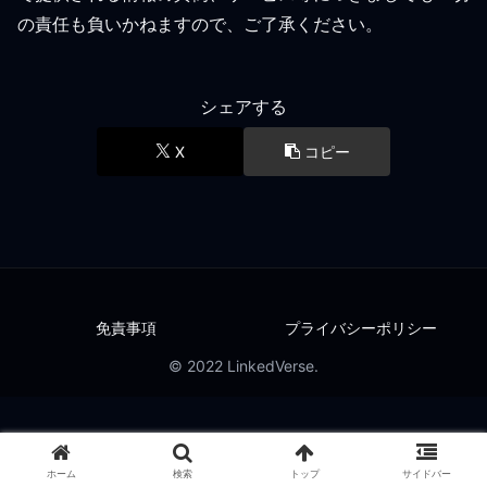
の責任も負いかねますので、ご了承ください。
シェアする
X
コピー
免責事項
プライバシーポリシー
© 2022 LinkedVerse.
ホーム
検索
トップ
サイドバー